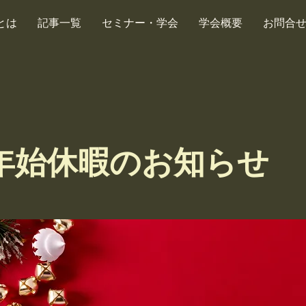
とは
記事一覧
セミナー・学会
学会概要
お問合
年始休暇のお知らせ