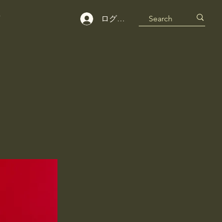
せ
ログイン