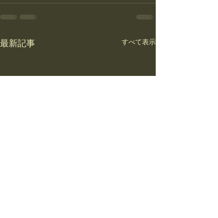
すべて表示
最新記事