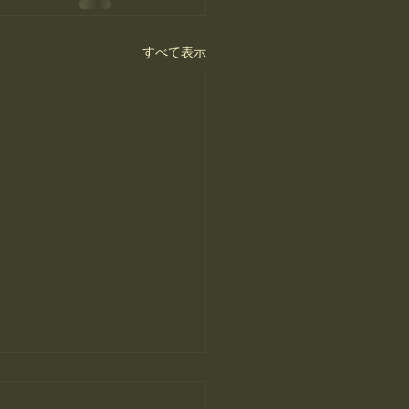
すべて表示