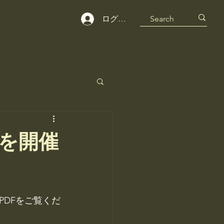
せ
ログイン
会を開催
PDFをご覧くだ