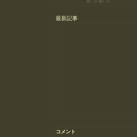
最新記事
コメント